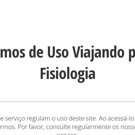
rmos de Uso Viajando p
Fisiologia
e serviço regulam o uso deste site. Ao acessá-l
rmos. Por favor, consulte regularmente os nos